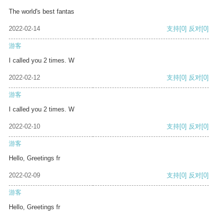
The world's best fantas
2022-02-14
支持
[0]
反对
[0]
游客
I called you 2 times. W
2022-02-12
支持
[0]
反对
[0]
游客
I called you 2 times. W
2022-02-10
支持
[0]
反对
[0]
游客
Hello, Greetings fr
2022-02-09
支持
[0]
反对
[0]
游客
Hello, Greetings fr