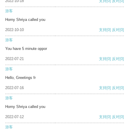
2022-10-18
支持
[0]
反对
[0]
游客
Horny Shriya called you
2022-10-10
支持
[0]
反对
[0]
游客
You have 5 minute oppor
2022-07-21
支持
[0]
反对
[0]
游客
Hello, Greetings fr
2022-07-16
支持
[0]
反对
[0]
游客
Horny Shriya called you
2022-07-12
支持
[0]
反对
[0]
游客