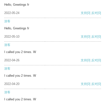
Hello, Greetings fr
2022-05-24
支持
[0]
反对
[0]
游客
Hello, Greetings fr
2022-05-10
支持
[0]
反对
[0]
游客
I called you 2 times. W
2022-04-26
支持
[0]
反对
[0]
游客
I called you 2 times. W
2022-04-20
支持
[0]
反对
[0]
游客
I called you 2 times. W