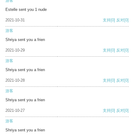
游客
Estelle sent you 1 nude
2021-10-31
支持
[0]
反对
[0]
游客
Shriya sent you a frien
2021-10-29
支持
[0]
反对
[0]
游客
Shriya sent you a frien
2021-10-28
支持
[0]
反对
[0]
游客
Shriya sent you a frien
2021-10-27
支持
[0]
反对
[0]
游客
Shriya sent you a frien