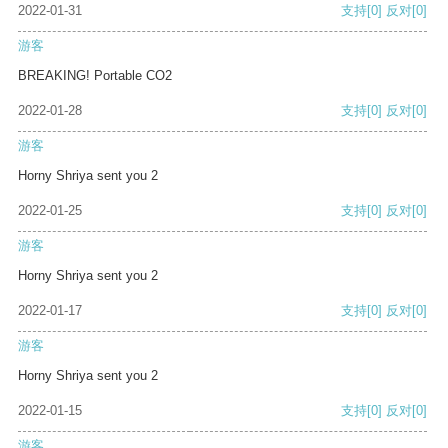
2022-01-31
支持
[0]
反对
[0]
游客
BREAKING! Portable CO2
2022-01-28
支持
[0]
反对
[0]
游客
Horny Shriya sent you 2
2022-01-25
支持
[0]
反对
[0]
游客
Horny Shriya sent you 2
2022-01-17
支持
[0]
反对
[0]
游客
Horny Shriya sent you 2
2022-01-15
支持
[0]
反对
[0]
游客