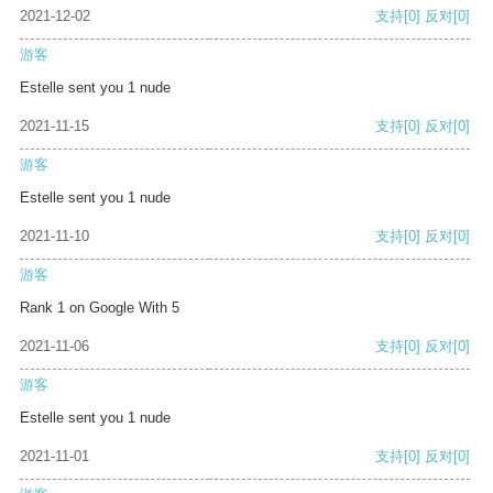
2021-12-02
支持
[0]
反对
[0]
游客
Estelle sent you 1 nude
2021-11-15
支持
[0]
反对
[0]
游客
Estelle sent you 1 nude
2021-11-10
支持
[0]
反对
[0]
游客
Rank 1 on Google With 5
2021-11-06
支持
[0]
反对
[0]
游客
Estelle sent you 1 nude
2021-11-01
支持
[0]
反对
[0]