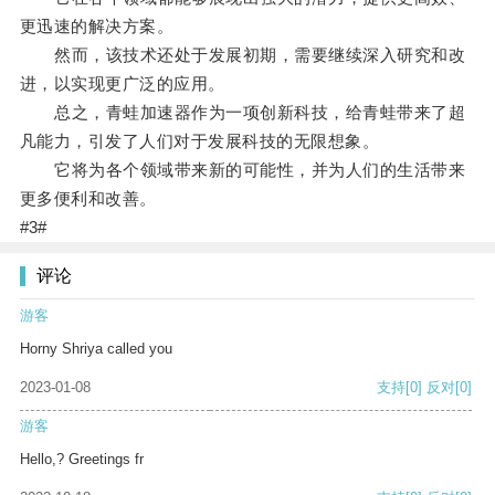
更迅速的解决方案。
然而，该技术还处于发展初期，需要继续深入研究和改
进，以实现更广泛的应用。
总之，青蛙加速器作为一项创新科技，给青蛙带来了超
凡能力，引发了人们对于发展科技的无限想象。
它将为各个领域带来新的可能性，并为人们的生活带来
更多便利和改善。
#3#
评论
游客
Horny Shriya called you
2023-01-08
支持
[0]
反对
[0]
游客
Hello,? Greetings fr