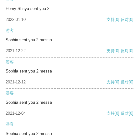
Horny Shriya sent you 2
2022-01-10
支持
[0]
反对
[0]
游客
Sophia sent you 2 messa
2021-12-22
支持
[0]
反对
[0]
游客
Sophia sent you 2 messa
2021-12-12
支持
[0]
反对
[0]
游客
Sophia sent you 2 messa
2021-12-04
支持
[0]
反对
[0]
游客
Sophia sent you 2 messa