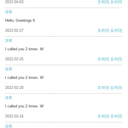
2022-04-03
支持
[0]
反对
[0]
游客
Hello, Greetings fr
2022-02-27
支持
[0]
反对
[0]
游客
I called you 2 times. W
2022-02-25
支持
[0]
反对
[0]
游客
I called you 2 times. W
2022-02-20
支持
[0]
反对
[0]
游客
I called you 2 times. W
2022-02-16
支持
[0]
反对
[0]
游客