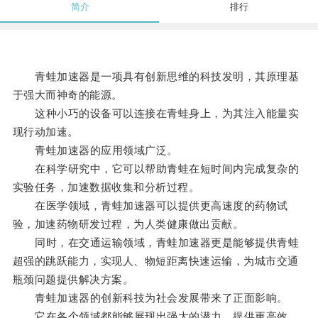
简介
排行
青蛙加速器是一项具有创新思维的科技发明，其原理基
于强大而神奇的能源。
这种小巧的设备可以连接在青蛙身上，为其注入能量实
现行动加速。
青蛙加速器的应用领域广泛。
在科学研究中，它可以帮助青蛙在短时间内完成复杂的
实验任务，加速数据收集和分析过程。
在医学领域，青蛙加速器可以提供更高速度的药物试
验，加速药物研发过程，为人类健康做出贡献。
同时，在交通运输领域，青蛙加速器更是能够提供青蛙
超强的跳跃能力，实现人、物短距离快速运输，为城市交通
瓶颈问题提供解决方案。
青蛙加速器的创新科技为社会发展带来了正面影响。
它在各个领域都能够展现出强大的潜力，提供更高效、