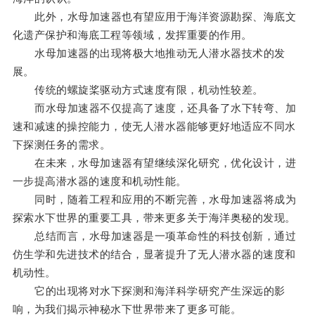
此外，水母加速器也有望应用于海洋资源勘探、海底文
化遗产保护和海底工程等领域，发挥重要的作用。
水母加速器的出现将极大地推动无人潜水器技术的发
展。
传统的螺旋桨驱动方式速度有限，机动性较差。
而水母加速器不仅提高了速度，还具备了水下转弯、加
速和减速的操控能力，使无人潜水器能够更好地适应不同水
下探测任务的需求。
在未来，水母加速器有望继续深化研究，优化设计，进
一步提高潜水器的速度和机动性能。
同时，随着工程和应用的不断完善，水母加速器将成为
探索水下世界的重要工具，带来更多关于海洋奥秘的发现。
总结而言，水母加速器是一项革命性的科技创新，通过
仿生学和先进技术的结合，显著提升了无人潜水器的速度和
机动性。
它的出现将对水下探测和海洋科学研究产生深远的影
响，为我们揭示神秘水下世界带来了更多可能。