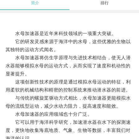
简介
排行
水母加速器是近年来科技领域的一项重大突破。
它的研发灵感来源于海洋中的水母，这些优雅的生物以
其独特的运动方式闻名。
水母加速器将仿生学原理与先进技术相结合，使无人潜
水器能够模拟水母的运动方式，从而实现了速度和机动性的
显著提升。
这项创新性技术的原理是通过模拟水母运动的特征，利
用柔软的机械结构和精密的控制系统来推动潜水器的前进。
与传统的螺旋桨驱动方式相比，水母加速器更能模拟水
母的流线型运动，减少水动力阻力，提高速度和能效。
水母加速器的应用领域也十分广泛。
它可以用于海洋科学研究，加速潜水器在水下的探测速
度，更快地收集海底地质、气象、生物等数据，丰富我们对
海洋的认识。