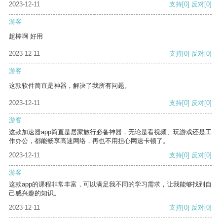
2023-12-11
支持
[0]
反对
[0]
游客
超棒啊 好用
2023-12-11
支持
[0]
反对
[0]
游客
这款软件简直是神器，解决了我所有问题。
2023-12-11
支持
[0]
反对
[0]
游客
这款加速器app简直是居家旅行必备神器，无论是看视频、玩游戏还是工
作办公，都能畅享高速网络，再也不用担心网速卡顿了。
2023-12-11
支持
[0]
反对
[0]
游客
这款app的课程非常丰富，可以满足我不同的学习需求，让我能够找到自
己感兴趣的知识。
2023-12-11
支持
[0]
反对
[0]