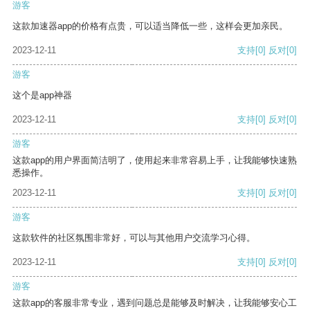
游客
这款加速器app的价格有点贵，可以适当降低一些，这样会更加亲民。
2023-12-11
支持
[0]
反对
[0]
游客
这个是app神器
2023-12-11
支持
[0]
反对
[0]
游客
这款app的用户界面简洁明了，使用起来非常容易上手，让我能够快速熟
悉操作。
2023-12-11
支持
[0]
反对
[0]
游客
这款软件的社区氛围非常好，可以与其他用户交流学习心得。
2023-12-11
支持
[0]
反对
[0]
游客
这款app的客服非常专业，遇到问题总是能够及时解决，让我能够安心工