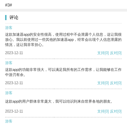
#3#
评论
游客
这款加速器app的安全性很高，使用过程中不会泄露个人信息，这让我很
放心。我以前使用过一些其他的加速器app，经常会出现个人信息泄露的
情况，这让我非常担心。
2023-12-11
支持
[0]
反对
[0]
游客
这款app的功能非常强大，可以满足我所有的工作需求，让我能够在工作
中游刃有余。
2023-12-11
支持
[0]
反对
[0]
游客
这款app的用户群体非常庞大，我可以结识到来自世界各地的朋友。
2023-12-11
支持
[0]
反对
[0]
游客