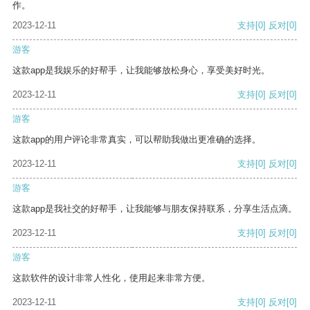
作。
2023-12-11
支持
[0]
反对
[0]
游客
这款app是我娱乐的好帮手，让我能够放松身心，享受美好时光。
2023-12-11
支持
[0]
反对
[0]
游客
这款app的用户评论非常真实，可以帮助我做出更准确的选择。
2023-12-11
支持
[0]
反对
[0]
游客
这款app是我社交的好帮手，让我能够与朋友保持联系，分享生活点滴。
2023-12-11
支持
[0]
反对
[0]
游客
这款软件的设计非常人性化，使用起来非常方便。
2023-12-11
支持
[0]
反对
[0]