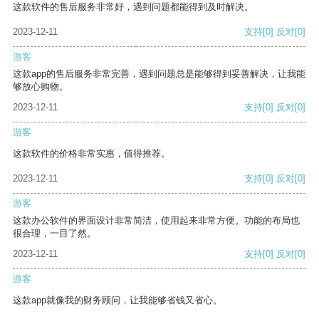
这款软件的售后服务非常好，遇到问题都能得到及时解决。
2023-12-11
支持
[0]
反对
[0]
游客
这款app的售后服务非常完善，遇到问题总是能够得到妥善解决，让我能
够放心购物。
2023-12-11
支持
[0]
反对
[0]
游客
这款软件的价格非常实惠，值得推荐。
2023-12-11
支持
[0]
反对
[0]
游客
这款办公软件的界面设计非常简洁，使用起来非常方便。功能的布局也
很合理，一目了然。
2023-12-11
支持
[0]
反对
[0]
游客
这款app就像我的财务顾问，让我能够省钱又省心。