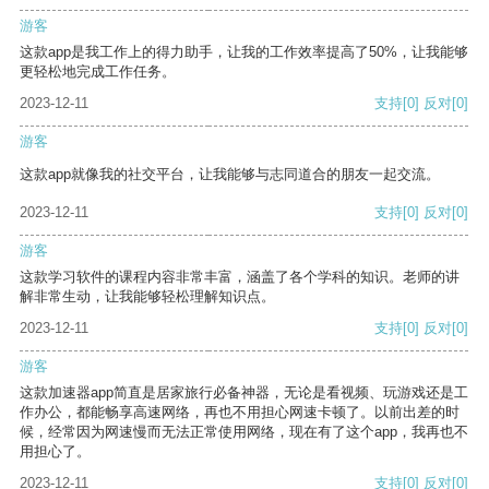
游客
这款app是我工作上的得力助手，让我的工作效率提高了50%，让我能够
更轻松地完成工作任务。
2023-12-11
支持
[0]
反对
[0]
游客
这款app就像我的社交平台，让我能够与志同道合的朋友一起交流。
2023-12-11
支持
[0]
反对
[0]
游客
这款学习软件的课程内容非常丰富，涵盖了各个学科的知识。老师的讲
解非常生动，让我能够轻松理解知识点。
2023-12-11
支持
[0]
反对
[0]
游客
这款加速器app简直是居家旅行必备神器，无论是看视频、玩游戏还是工
作办公，都能畅享高速网络，再也不用担心网速卡顿了。以前出差的时
候，经常因为网速慢而无法正常使用网络，现在有了这个app，我再也不
用担心了。
2023-12-11
支持
[0]
反对
[0]