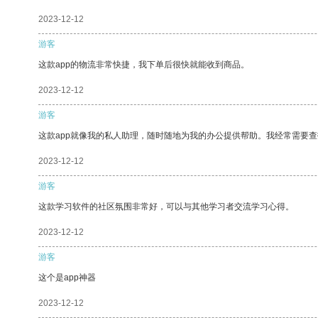
2023-12-12
游客
这款app的物流非常快捷，我下单后很快就能收到商品。
2023-12-12
游客
这款app就像我的私人助理，随时随地为我的办公提供帮助。我经常需要查
2023-12-12
游客
这款学习软件的社区氛围非常好，可以与其他学习者交流学习心得。
2023-12-12
游客
这个是app神器
2023-12-12