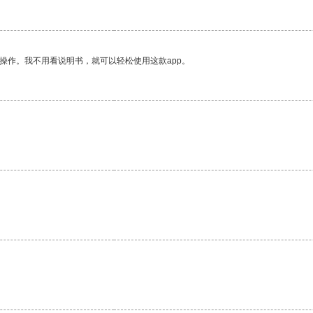
操作。我不用看说明书，就可以轻松使用这款app。