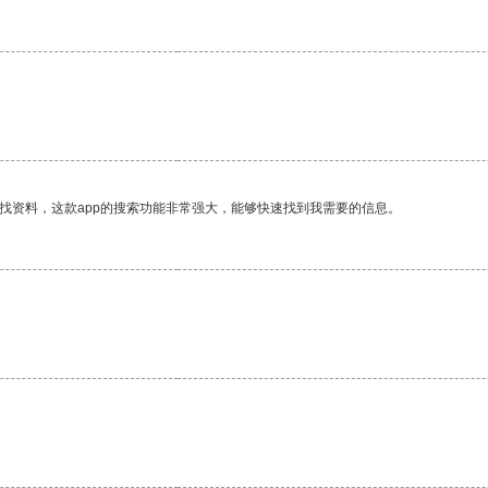
找资料，这款app的搜索功能非常强大，能够快速找到我需要的信息。