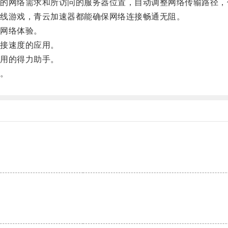
网络需求和所访问的服务器位置，自动调整网络传输路径，
线游戏，青云加速器都能确保网络连接畅通无阻。
网络体验。
接速度的应用。
用的得力助手。
。