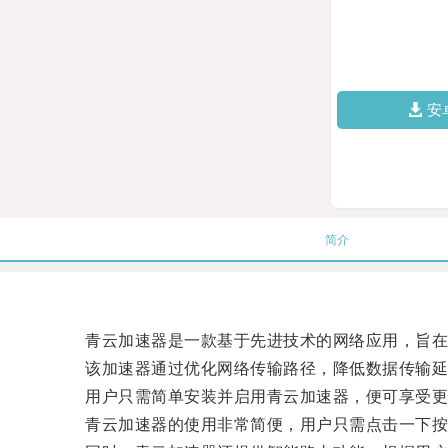
安
简介
青云加速器是一款基于先进技术的网络应用，旨在
该加速器通过优化网络传输路径，降低数据传输延
用户只需简单安装并启用青云加速器，便可享受更
青云加速器的使用非常简便，用户只需点击一下按