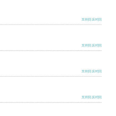
支持
[0]
反对
[0]
支持
[0]
反对
[0]
支持
[0]
反对
[0]
支持
[0]
反对
[0]