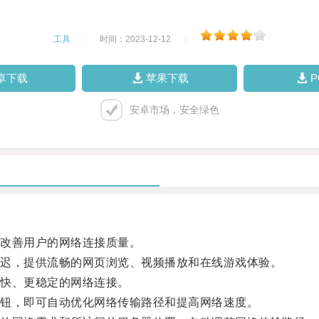
工具
|
时间：2023-12-12
|
卓下载
苹果下载
安卓市场，安全绿色
改善用户的网络连接质量。
迟，提供流畅的网页浏览、视频播放和在线游戏体验。
快、更稳定的网络连接。
钮，即可自动优化网络传输路径和提高网络速度。