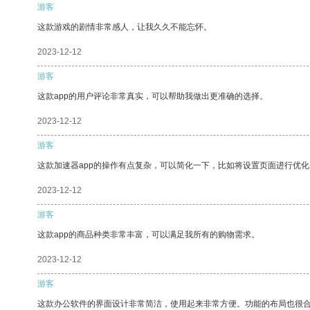
游客
这款游戏的剧情非常感人，让我久久不能忘怀。
2023-12-12
游客
这款app的用户评论非常真实，可以帮助我做出更准确的选择。
2023-12-12
游客
这款加速器app的操作有点复杂，可以简化一下，比如将设置页面进行优化
2023-12-12
游客
这款app的商品种类非常丰富，可以满足我所有的购物需求。
2023-12-12
游客
这款办公软件的界面设计非常简洁，使用起来非常方便。功能的布局也很