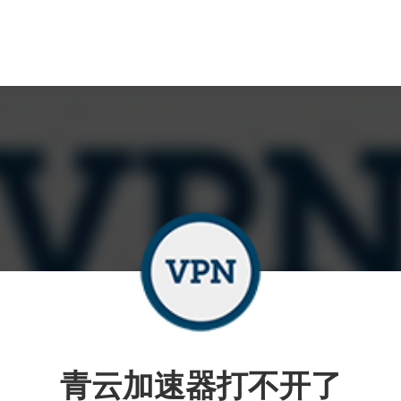
青云加速器打不开了