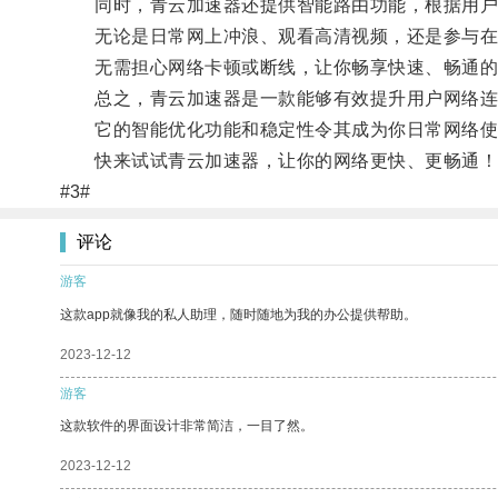
同时，青云加速器还提供智能路由功能，根据用户的
无论是日常网上冲浪、观看高清视频，还是参与在
无需担心网络卡顿或断线，让你畅享快速、畅通的
总之，青云加速器是一款能够有效提升用户网络连
它的智能优化功能和稳定性令其成为你日常网络使
快来试试青云加速器，让你的网络更快、更畅通！
#3#
评论
游客
这款app就像我的私人助理，随时随地为我的办公提供帮助。
2023-12-12
游客
这款软件的界面设计非常简洁，一目了然。
2023-12-12