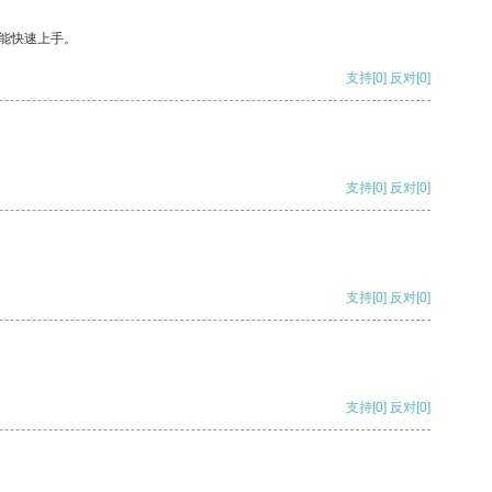
能快速上手。
支持
[0]
反对
[0]
支持
[0]
反对
[0]
支持
[0]
反对
[0]
支持
[0]
反对
[0]