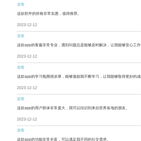
游客
这款软件的价格非常实惠，值得推荐。
2023-12-12
游客
这款app的客服非常专业，遇到问题总是能够及时解决，让我能够安心工作
2023-12-12
游客
这款app的学习氛围很浓厚，能够激励我不断学习，让我能够取得更好的成
2023-12-12
游客
这款app的用户群体非常庞大，我可以结识到来自世界各地的朋友。
2023-12-12
游客
这款app的功能非常丰富，可以满足我不同的社交需求。