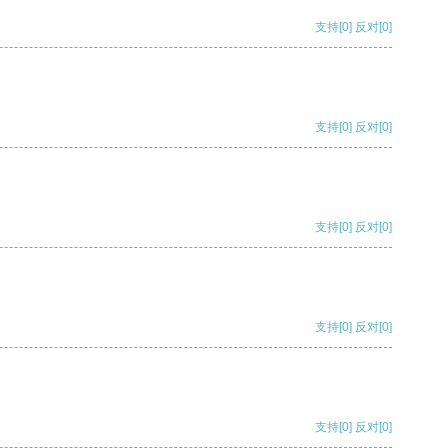
支持
[0]
反对
[0]
支持
[0]
反对
[0]
支持
[0]
反对
[0]
支持
[0]
反对
[0]
支持
[0]
反对
[0]