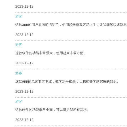
2023-12-12
游客
这款app的用户界面简洁明了，使用起来非常容易上手，让我能够快速熟悉
2023-12-12
游客
这款软件的功能非常强大，使用起来非常方便。
2023-12-12
游客
这款app的老师非常专业，教学水平很高，让我能够学到实用的知识。
2023-12-12
游客
这款软件的功能非常全面，可以满足我所有需求。
2023-12-12