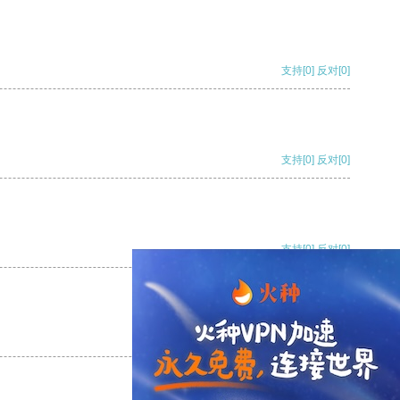
支持
[0]
反对
[0]
支持
[0]
反对
[0]
支持
[0]
反对
[0]
支持
[0]
反对
[0]