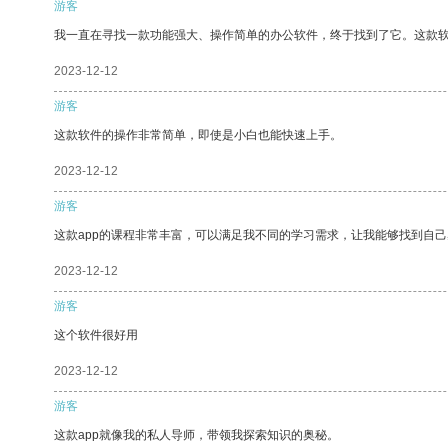
游客
我一直在寻找一款功能强大、操作简单的办公软件，终于找到了它。这款
2023-12-12
游客
这款软件的操作非常简单，即使是小白也能快速上手。
2023-12-12
游客
这款app的课程非常丰富，可以满足我不同的学习需求，让我能够找到自
2023-12-12
游客
这个软件很好用
2023-12-12
游客
这款app就像我的私人导师，带领我探索知识的奥秘。