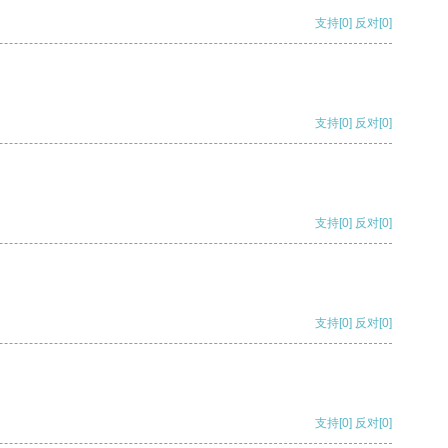
支持
[0]
反对
[0]
支持
[0]
反对
[0]
支持
[0]
反对
[0]
支持
[0]
反对
[0]
支持
[0]
反对
[0]