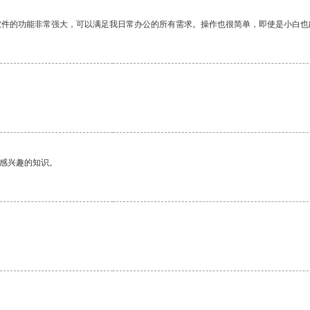
软件的功能非常强大，可以满足我日常办公的所有需求。操作也很简单，即使是小白也
己感兴趣的知识。