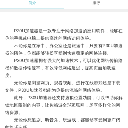
简介
排行
P30U加速器是一款专注于网络加速的应用软件，能够在
你的手机或电脑上提供高速的网络访问体验。
不论你是在家中、办公室还是旅途中，只要有P30U加速
器的陪伴，你都能够轻松享受到快速稳定的网络连接。
P30U加速器拥有强大的加速技术，可以优化网络传输路
径和数据传输速率，有效降低网络延迟，提高页面加载速
度。
无论你是浏览网页、观看视频、进行在线游戏还是下载
文件，P30U加速器都能为你提供流畅的网络体验。
此外，P30U加速器还支持虚拟位置功能，可以帮助你解
锁地区限制的内容，让你畅游全球互联网，尽享多样化的网
络资源。
无论你想追剧、听音乐、玩游戏，都能够享受到更广阔
的娱乐选择。