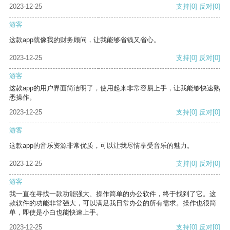
2023-12-25
支持
[0]
反对
[0]
游客
这款app就像我的财务顾问，让我能够省钱又省心。
2023-12-25
支持
[0]
反对
[0]
游客
这款app的用户界面简洁明了，使用起来非常容易上手，让我能够快速熟
悉操作。
2023-12-25
支持
[0]
反对
[0]
游客
这款app的音乐资源非常优质，可以让我尽情享受音乐的魅力。
2023-12-25
支持
[0]
反对
[0]
游客
我一直在寻找一款功能强大、操作简单的办公软件，终于找到了它。这
款软件的功能非常强大，可以满足我日常办公的所有需求。操作也很简
单，即使是小白也能快速上手。
2023-12-25
支持
[0]
反对
[0]