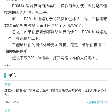
P30U加速器界面简洁易用，操作简单方便，即使是不懂
技术的人也能够轻松上手。
而且，P30U加速器对于隐私保护也非常重视，严格遵守
数据保护相关法规，保证用户的个人信息安全。
总之，如果你想要畅享网络世界的快乐，P30U加速器是
一个不可或缺的工具。
它能够让你的网络体验更加流畅、稳定，带给你极速冲
浪的畅快感受。
赶快下载P30U加速器，打开网络世界的大门吧！。
#3#
评论
游客
这款app的客服非常专业，遇到问题总是能够及时解决，让我能够安心工
作。
2023-12-25
支持
[0]
反对
[0]
游客