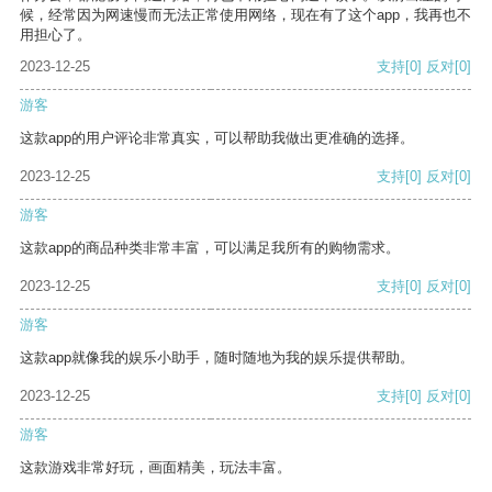
候，经常因为网速慢而无法正常使用网络，现在有了这个app，我再也不
用担心了。
2023-12-25
支持
[0]
反对
[0]
游客
这款app的用户评论非常真实，可以帮助我做出更准确的选择。
2023-12-25
支持
[0]
反对
[0]
游客
这款app的商品种类非常丰富，可以满足我所有的购物需求。
2023-12-25
支持
[0]
反对
[0]
游客
这款app就像我的娱乐小助手，随时随地为我的娱乐提供帮助。
2023-12-25
支持
[0]
反对
[0]
游客
这款游戏非常好玩，画面精美，玩法丰富。