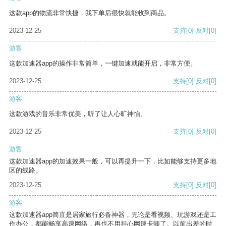
这款app的物流非常快捷，我下单后很快就能收到商品。
2023-12-25
支持
[0]
反对
[0]
游客
这款加速器app的操作非常简单，一键加速就能开启，非常方便。
2023-12-25
支持
[0]
反对
[0]
游客
这款游戏的音乐非常优美，听了让人心旷神怡。
2023-12-25
支持
[0]
反对
[0]
游客
这款加速器app的加速效果一般，可以再提升一下，比如能够支持更多地
区的线路。
2023-12-25
支持
[0]
反对
[0]
游客
这款加速器app简直是居家旅行必备神器，无论是看视频、玩游戏还是工
作办公，都能畅享高速网络，再也不用担心网速卡顿了。以前出差的时